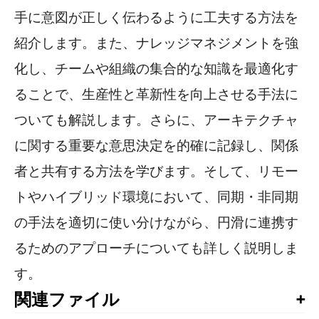
手に意図が正しく伝わるように工夫する方法を
紹介します。また、ナレッジマネジメントを強
化し、チームや組織の集合的な知識を最適化す
ることで、生産性と革新性を向上させる手法に
ついても解説します。さらに、アーキテクチャ
に関する重要な意思決定を的確に記録し、関係
者と共有する方法を学びます。そして、リモー
トやハイブリッド環境において、同期・非同期
の手法を適切に使い分けながら、円滑に連携す
るためのアプローチについても詳しく説明しま
す。
関連ファイル