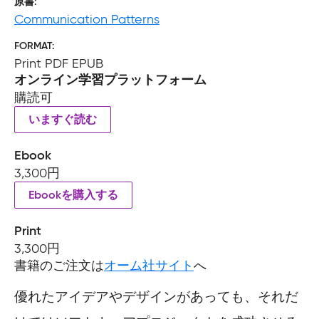
原書
Communication Patterns
FORMAT
Print PDF EPUB
オンライン学習プラットフォーム
購読可
いますぐ読む
Ebook
3,300円
Ebookを購入する
Print
3,300円
書籍のご注文は
オーム社サイト
へ
優れたアイデアやデザインがあっても、それだ