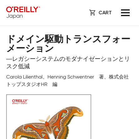
CART
ドメイン駆動トランスフォー
メーション
―レガシーシステムのモダナイゼーションとリ
スク低減
Carola Lilienthal、Henning Schwentner 著、株式会社
トップスタジオHR 編