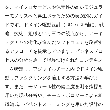
を、マイクロサービスや保守性の高いモジュラ
ーモノリスへと再生させるための実践的なガイ
ドです。ドメイン駆動設計（DDD）を軸に、戦
略、技術、組織という三つの視点から、アーキ
テクチャの劣化が進んだソフトウェアを刷新す
るアプローチを提示しています。ビジネスプロ
セスの分析を通じて境界づけられたコンテキス
トを特定し、アジャイルチーム内でドメイン駆
動リファクタリングを適用する方法を学びま
す。また、モジュール性の健全度を測る指標を
用いた現状分析や、チームトポロジーによる組
織編成、イベントストーミングを用いた設計の