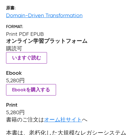
原書
Domain-Driven Transformation
FORMAT
Print PDF EPUB
オンライン学習プラットフォーム
購読可
いますぐ読む
Ebook
5,280円
Ebookを購入する
Print
5,280円
書籍のご注文は
オーム社サイト
へ
本書は、老朽化した大規模なレガシーシステム