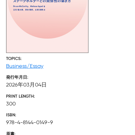
TOPICS
Business/Essay
発行年月日
2026年03月04日
PRINT LENGTH
300
ISBN
978-4-8144-0149-9
原書