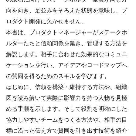
向を向き、足並みをそろえた状態を意味し、プ
ロダクト開発に欠かせません。
本書は、プロダクトマネージャーがステークホ
ルダーたちと信頼関係を築き、管理する方法を
解説します。相手に合わせた効果的なコミュニ
ケーションを行い、アイデアやロードマップへ
の賛同を得るためのスキルを学びます。
はじめに、信頼を構築・維持する方法や、組織
図を読み解いて実際に影響力を持つ人物を見極
める手順を示します。そして役割を明確にした
協力しやすいチームをつくる方法や、相手の目
標に沿った伝え方で賛同を引き出す技術を紹介