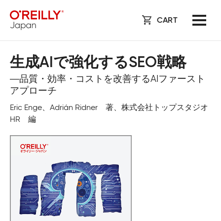
CART
生成AIで強化するSEO戦略
―品質・効率・コストを改善するAIファースト
アプローチ
Eric Enge、Adrián Ridner 著、株式会社トップスタジオ
HR 編