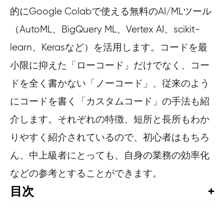
的にGoogle Colabで使える無料のAI/MLツール
（AutoML、BigQuery ML、Vertex AI、scikit-
learn、Kerasなど）を活用します。コードを最
小限に抑えた「ローコード」だけでなく、コー
ドを全く書かない「ノーコード」、従来のよう
にコードを書く「カスタムコード」の手法も紹
介します。それぞれの特徴、短所と長所もわか
りやすく紹介されているので、初心者はもちろ
ん、中上級者にとっても、自身の業務の効率化
などの参考とすることができます。
目次
訳者まえがき

まえがき
