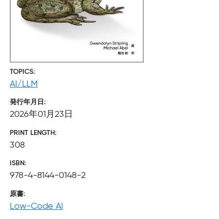
TOPICS
AI/LLM
発行年月日
2026年01月23日
PRINT LENGTH
308
ISBN
978-4-8144-0148-2
原書
Low-Code AI