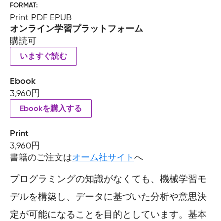
FORMAT
Print PDF EPUB
オンライン学習プラットフォーム
購読可
いますぐ読む
Ebook
3,960円
Ebookを購入する
Print
3,960円
書籍のご注文は
オーム社サイト
へ
プログラミングの知識がなくても、機械学習モ
デルを構築し、データに基づいた分析や意思決
定が可能になることを目的としています。基本