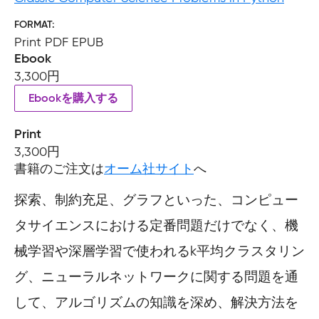
FORMAT
Print PDF EPUB
Ebook
3,300円
Ebookを購入する
Print
3,300円
書籍のご注文は
オーム社サイト
へ
探索、制約充足、グラフといった、コンピュー
タサイエンスにおける定番問題だけでなく、機
械学習や深層学習で使われるk平均クラスタリン
グ、ニューラルネットワークに関する問題を通
して、アルゴリズムの知識を深め、解決方法を