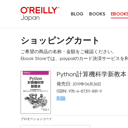
BLOG
BOOKS
EBOOK
ショッピングカート
ご希望の商品の名称・金額をご確認ください。
Ebook Storeでは、paypalのカード決済サービ
Python計算機科学新教本
発売日
2019年06月26日
ISBN
978-4-87311-881-9
削除
プロモーションコード