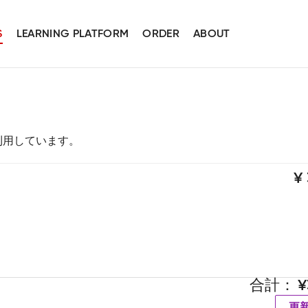
S
LEARNING PLATFORM
ORDER
ABOUT
スを利用しています。
合計