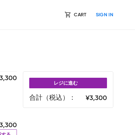
CART
SIGN IN
3,300
レジに進む
合計（税込）
3,300
3,300