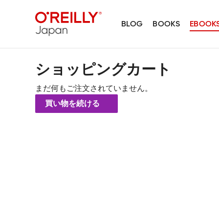
BLOG
BOOKS
EBOOK
ショッピングカート
まだ何もご注文されていません。
買い物を続ける