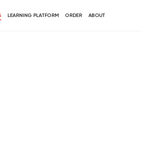
S
LEARNING PLATFORM
ORDER
ABOUT