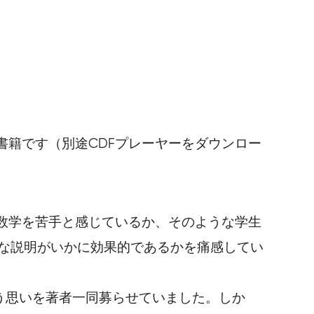
書籍です（別途CDFプレーヤーをダウンロー
数学を苦手と感じているか、そのような学生
覚的な説明がいかに効果的であるかを痛感してい
いう思いを著者一同募らせていました。しか