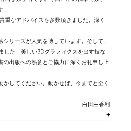
す。
、貴重なアドバイスを多数頂きました。深く
絵シリーズが人気を博しています。そして、
ださいました。美しい3Dグラフィクスを出す技な
書の出版への熱意とご協力に深くお礼申し上
動かしてください。動かせば、今までと全く
白田由香利