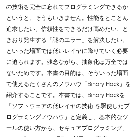
の技術を完全に忘れてプログラミングできるか
というと、そうもいきません。性能をとことん
追求したい、信頼性をできるだけ高めたい、と
きおり発生する「謎のエラー」を解決したい、
といった場面では低いレイヤに降りていく必要
に迫られます。残念ながら、抽象化は万全では
ないためです。本書の目的は、そういった場面
で使えるたくさんのノウハウ「Binary Hack」を
紹介することです。本書では、Binary Hackを
「ソフトウェアの低レイヤの技術 を駆使したプ
ログラミングノウハウ」と定義し、基本的なツ
ールの使い方から、セキュアプログラミング、