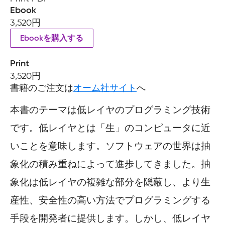
Ebook
3,520円
Ebookを購入する
Print
3,520円
書籍のご注文は
オーム社サイト
へ
本書のテーマは低レイヤのプログラミング技術
です。低レイヤとは「生」のコンピュータに近
いことを意味します。ソフトウェアの世界は抽
象化の積み重ねによって進歩してきました。抽
象化は低レイヤの複雑な部分を隠蔽し、より生
産性、安全性の高い方法でプログラミングする
手段を開発者に提供します。しかし、低レイヤ