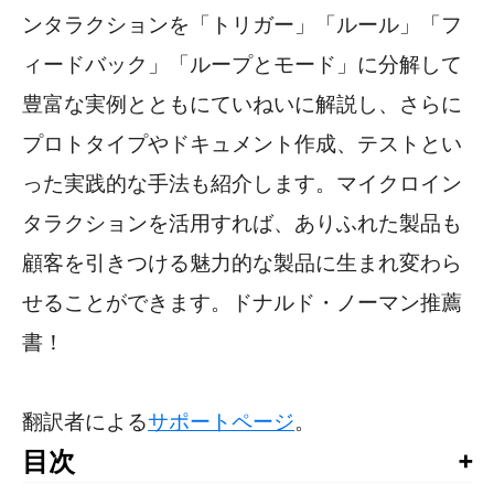
ンタラクションを「トリガー」「ルール」「フ
ィードバック」「ループとモード」に分解して
豊富な実例とともにていねいに解説し、さらに
プロトタイプやドキュメント作成、テストとい
った実践的な手法も紹介します。マイクロイン
タラクションを活用すれば、ありふれた製品も
顧客を引きつける魅力的な製品に生まれ変わら
せることができます。ドナルド・ノーマン推薦
書！
翻訳者による
サポートページ
。
目次