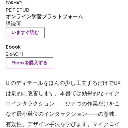
FORMAT
PDF EPUB
オンライン学習プラットフォーム
購読可
いますぐ読む
Ebook
2,640円
Ebookを購入する
UIのディテールをほんの少し工夫するだけでUX
は劇的に改善します。本書では効果的なマイク
ロインタラクション――ひとつの作業だけをこ
なす最小単位のインタラクション――の意味、
有効性、デザイン手法を学びます。マイクロイ