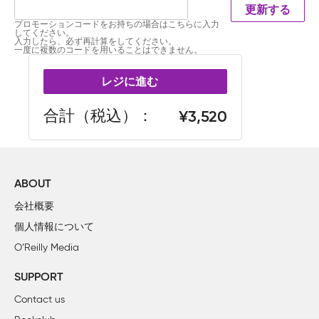
更新する
プロモーションコードをお持ちの場合はこちらに入力
してください。
入力したら、必ず再計算をしてください。
一度に複数のコードを用いることはできません。
レジに進む
合計（税込）
3,520
ABOUT
会社概要
個人情報について
O’Reilly Media
SUPPORT
Contact us