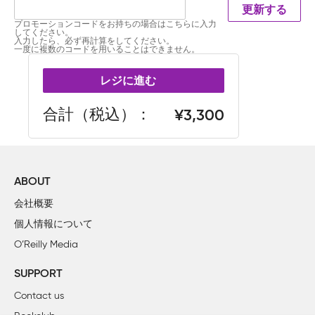
更新する
プロモーションコードをお持ちの場合はこちらに入力
してください。
入力したら、必ず再計算をしてください。
一度に複数のコードを用いることはできません。
レジに進む
合計（税込）
3,300
ABOUT
会社概要
個人情報について
O’Reilly Media
SUPPORT
Contact us