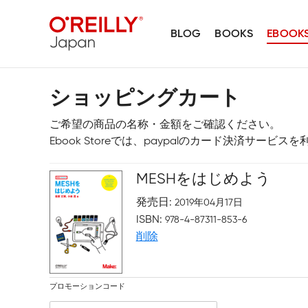
BLOG
BOOKS
EBOOK
ショッピングカート
ご希望の商品の名称・金額をご確認ください。
Ebook Storeでは、paypalのカード決済サービ
MESHをはじめよう
発売日
2019年04月17日
ISBN
978-4-87311-853-6
削除
プロモーションコード