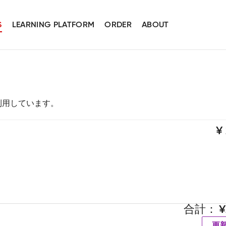
S
LEARNING PLATFORM
ORDER
ABOUT
スを利用しています。
合計