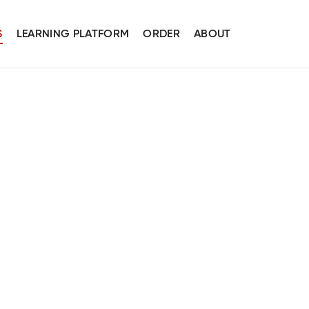
S
LEARNING PLATFORM
ORDER
ABOUT