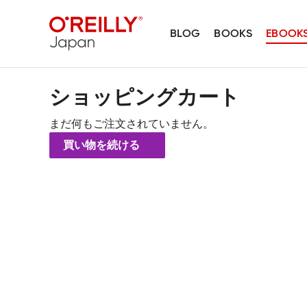
BLOG
BOOKS
EBOOK
ショッピングカート
まだ何もご注文されていません。
買い物を続ける