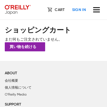
CART
SIGN IN
ショッピングカート
まだ何もご注文されていません。
買い物を続ける
ABOUT
会社概要
個人情報について
O’Reilly Media
SUPPORT