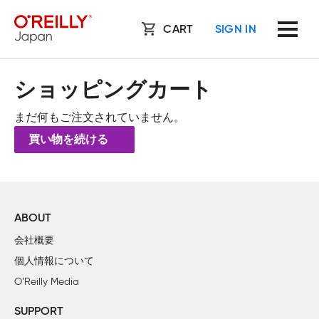
CART
SIGN IN
ショッピングカート
まだ何もご注文されていません。
買い物を続ける
ABOUT
会社概要
個人情報について
O’Reilly Media
SUPPORT