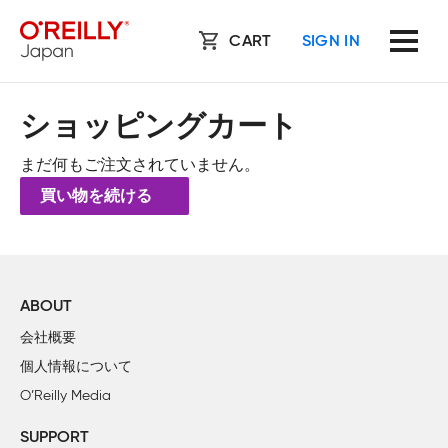
CART
SIGN IN
ショッピングカート
まだ何もご注文されていません。
買い物を続ける
ABOUT
会社概要
個人情報について
O’Reilly Media
SUPPORT