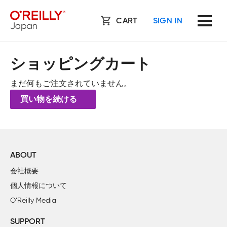
CART
SIGN IN
ショッピングカート
まだ何もご注文されていません。
買い物を続ける
ABOUT
会社概要
個人情報について
O’Reilly Media
SUPPORT