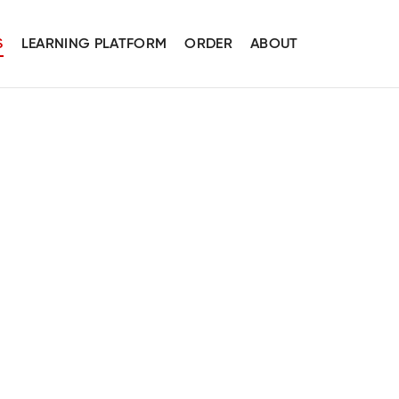
S
LEARNING PLATFORM
ORDER
ABOUT