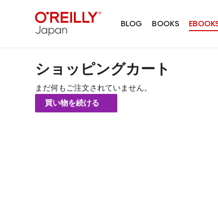
BLOG
BOOKS
EBOOK
ショッピングカート
まだ何もご注文されていません。
買い物を続ける