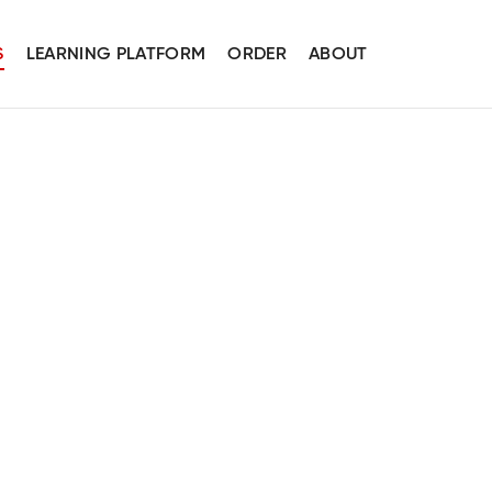
S
LEARNING PLATFORM
ORDER
ABOUT