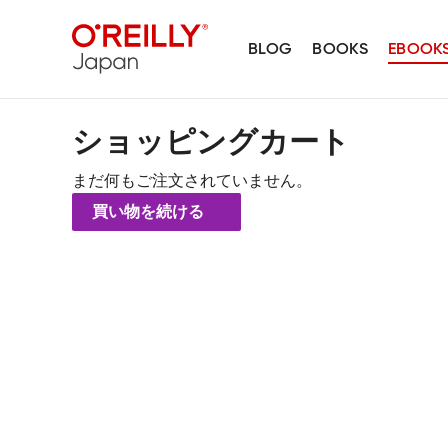
BLOG
BOOKS
EBOOK
ショッピングカート
まだ何もご注文されていません。
買い物を続ける