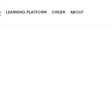
S
LEARNING PLATFORM
ORDER
ABOUT