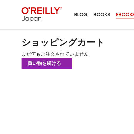
BLOG
BOOKS
EBOOK
ショッピングカート
まだ何もご注文されていません。
買い物を続ける