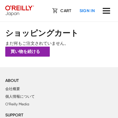
CART
SIGN IN
ショッピングカート
まだ何もご注文されていません。
買い物を続ける
ABOUT
会社概要
個人情報について
O’Reilly Media
SUPPORT