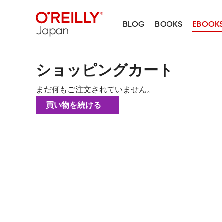
BLOG
BOOKS
EBOOK
ショッピングカート
まだ何もご注文されていません。
買い物を続ける