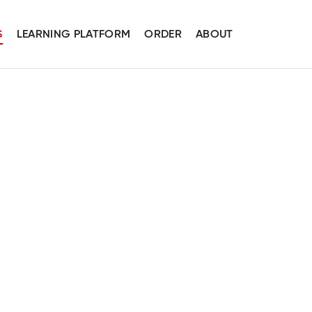
S
LEARNING PLATFORM
ORDER
ABOUT