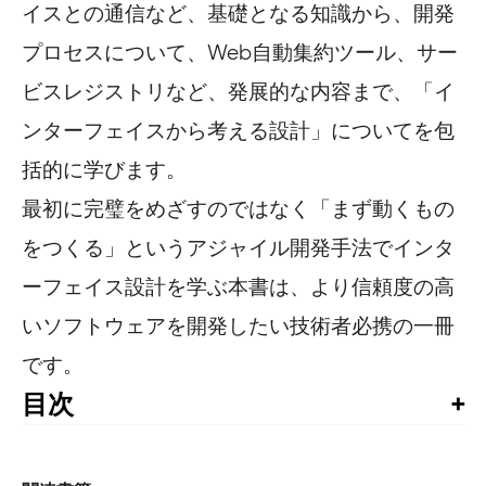
イスとの通信など、基礎となる知識から、開発
プロセスについて、Web自動集約ツール、サー
ビスレジストリなど、発展的な内容まで、「イ
ンターフェイスから考える設計」についてを包
括的に学びます。
最初に完璧をめざすのではなく「まず動くもの
をつくる」というアジャイル開発手法でインタ
ーフェイス設計を学ぶ本書は、より信頼度の高
いソフトウェアを開発したい技術者必携の一冊
です。
目次
監訳者まえがき

はじめに
