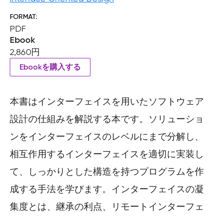
FORMAT
PDF
Ebook
2,860円
Ebookを購入する
本書はインターフェイスを用いたソフトウェア
設計の仕組みを解説する本です。ソリューショ
ンをインターフェイスのレベルにまで分解し、
相互作用するインターフェイスを適切に実装し
て、しっかりとした構造を持つプログラムを作
成する手法を学びます。インターフェイスの凝
集度とは、継承の利点、リモートインターフェ