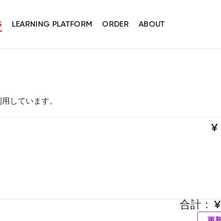
S
LEARNING PLATFORM
ORDER
ABOUT
スを利用しています。
合計