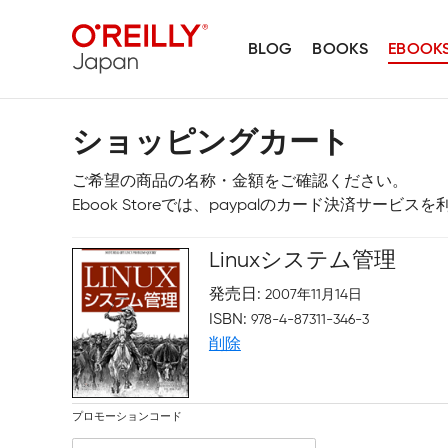
BLOG
BOOKS
EBOOK
ショッピングカート
ご希望の商品の名称・金額をご確認ください。
Ebook Storeでは、paypalのカード決済サービ
Linuxシステム管理
発売日
2007年11月14日
ISBN
978-4-87311-346-3
削除
プロモーションコード