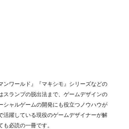
マンワールド』『マキシモ』シリーズなどの
はスランプの脱出法まで、ゲームデザインの
ーシャルゲームの開発にも役立つノウハウが
で活躍している現役のゲームデザイナーが解
ても必読の一冊です。