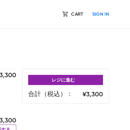
CART
SIGN IN
3,300
レジに進む
合計（税込）
3,300
3,300