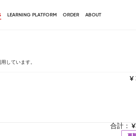
S
LEARNING PLATFORM
ORDER
ABOUT
スを利用しています。
合計