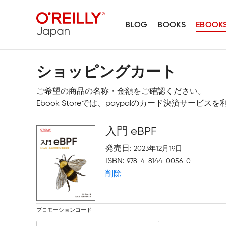
BLOG
BOOKS
EBOOK
ショッピングカート
ご希望の商品の名称・金額をご確認ください。
Ebook Storeでは、paypalのカード決済サービ
入門 eBPF
発売日
2023年12月19日
ISBN
978-4-8144-0056-0
削除
プロモーションコード