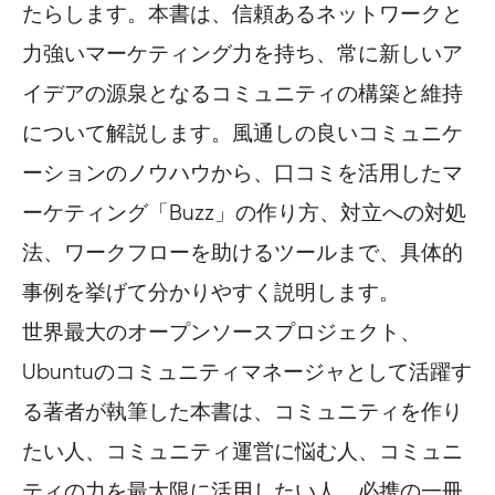
たらします。本書は、信頼あるネットワークと
力強いマーケティング力を持ち、常に新しいア
イデアの源泉となるコミュニティの構築と維持
について解説します。風通しの良いコミュニケ
ーションのノウハウから、口コミを活用したマ
ーケティング「Buzz」の作り方、対立への対処
法、ワークフローを助けるツールまで、具体的
事例を挙げて分かりやすく説明します。
世界最大のオープンソースプロジェクト、
Ubuntuのコミュニティマネージャとして活躍す
る著者が執筆した本書は、コミュニティを作り
たい人、コミュニティ運営に悩む人、コミュニ
ティの力を最大限に活用したい人、必携の一冊