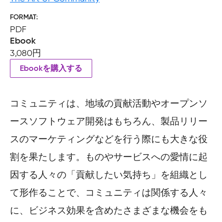
FORMAT
PDF
Ebook
3,080円
Ebookを購入する
コミュニティは、地域の貢献活動やオープンソ
ースソフトウェア開発はもちろん、製品リリー
スのマーケティングなどを行う際にも大きな役
割を果たします。ものやサービスへの愛情に起
因する人々の「貢献したい気持ち」を組織とし
て形作ることで、コミュニティは関係する人々
に、ビジネス効果を含めたさまざまな機会をも