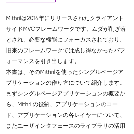
Mithrilは2014年にリリースされたクライアント
サイドMVCフレームワークです。ムダが削ぎ落
とされ、必要な機能にフォーカスされており、
旧来のフレームワークでは成し得なかったパフ
ォーマンスを引き出します。
本書は、そのMithrilを使ったシングルページア
プリケーションの作り方について紹介します。
まずシングルページアプリケーションの概要か
ら、Mithrilの役割、アプリケーションのコー
ド、アプリケーションの各レイヤーについて、
またユーザインタフェースのライブラリの活用