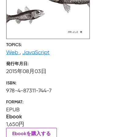
TOPICS
Web
,
JavaScript
発行年月日
2015年08月03日
ISBN
978-4-87311-744-7
FORMAT
EPUB
Ebook
1,650円
Ebookを購入する