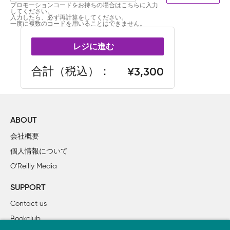
プロモーションコードをお持ちの場合はこちらに入力
してください。
入力したら、必ず再計算をしてください。
一度に複数のコードを用いることはできません。
レジに進む
合計（税込）
3,300
ABOUT
会社概要
個人情報について
O’Reilly Media
SUPPORT
Contact us
Bookclub