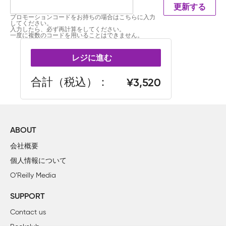
更新する
プロモーションコードをお持ちの場合はこちらに入力
してください。
入力したら、必ず再計算をしてください。
一度に複数のコードを用いることはできません。
レジに進む
合計（税込）
3,520
ABOUT
会社概要
個人情報について
O’Reilly Media
SUPPORT
Contact us