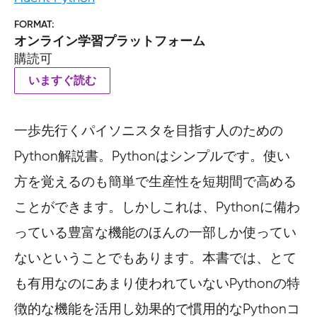
FORMAT
オンライン学習プラットフォーム
購読可
いますぐ読む
一歩先行くパイソニスタを目指す人のための
Python解説書。Pythonはシンプルです。使い
方を覚えるのも簡単で生産性を短期間で高める
ことができます。しかしこれは、Pythonに備わ
っている豊富な機能のほんの一部しか使ってい
ないということでもあります。本書では、とて
も有用なのにあまり使われていないPythonの特
徴的な機能を活用し効果的で慣用的なPythonコ