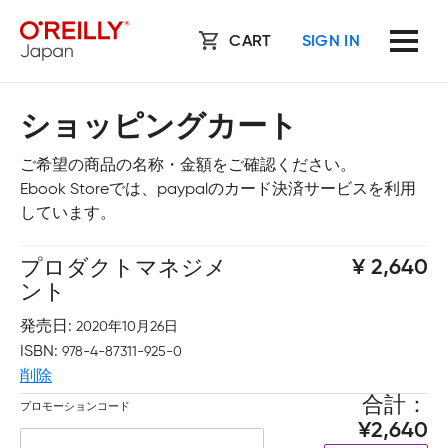
CART
SIGN IN
ショッピングカート
ご希望の商品の名称・金額をご確認ください。
Ebook Storeでは、paypalのカード決済サービスを利用
しています。
プロダクトマネジメ
2,640
ント
発売日
2020年10月26日
ISBN
978-4-87311-925-0
削除
合計
プロモーションコード
2,640