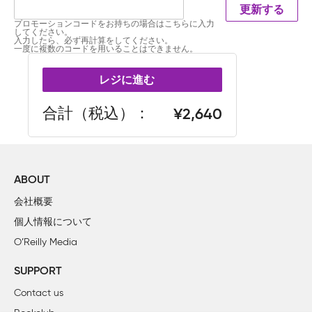
更新する
プロモーションコードをお持ちの場合はこちらに入力
してください。
入力したら、必ず再計算をしてください。
一度に複数のコードを用いることはできません。
レジに進む
合計（税込）
2,640
ABOUT
会社概要
個人情報について
O’Reilly Media
SUPPORT
Contact us