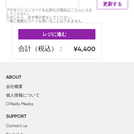
更新する
プロモーションコードをお持ちの場合はこちらに入力
してください。
入力したら、必ず再計算をしてください。
一度に複数のコードを用いることはできません。
レジに進む
合計（税込）
4,400
ABOUT
会社概要
個人情報について
O’Reilly Media
SUPPORT
Contact us