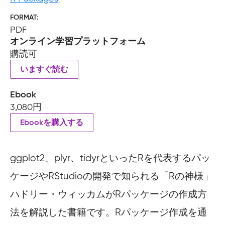
FORMAT
PDF
オンライン学習プラットフォーム
購読可
いますぐ読む
Ebook
3,080円
Ebookを購入する
ggplot2、plyr、tidyrといったRを代表するパッ
ケージやRStudioの開発で知られる「Rの神様」
ハドリー・ウィッカムがRパッケージの作成方
法を解説した書籍です。Rパッケージ作成を通