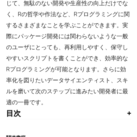
じて、無駄のない開発や生産性の向上だけでな
く、Rの哲学や作法など、Rプログラミングに関
するさまざまなことを学ぶことができます。実
際にパッケージ開発には関わらないような一般
のユーザにとっても、再利用しやすく、保守し
やすいスクリプトを書くことができ、効率的な
Rプログラミングが可能となります。さらに効
率化を図りたいデータサイエンティスト、スキ
ルを磨いて次のステップに進みたい開発者に最
適の一冊です。
目次
目次
