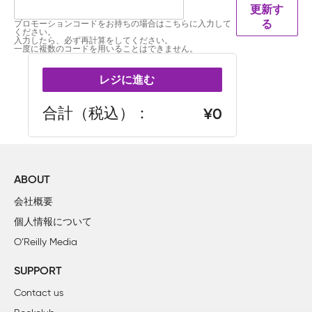
更新す
プロモーションコードをお持ちの場合はこちらに入力して
る
ください。
入力したら、必ず再計算をしてください。
一度に複数のコードを用いることはできません。
レジに進む
合計（税込）
0
ABOUT
会社概要
個人情報について
O’Reilly Media
SUPPORT
Contact us