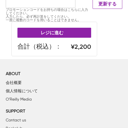
更新する
プロモーションコードをお持ちの場合はこちらに入力
してください。
入力したら、必ず再計算をしてください。
一度に複数のコードを用いることはできません。
レジに進む
合計（税込）
2,200
ABOUT
会社概要
個人情報について
O’Reilly Media
SUPPORT
Contact us