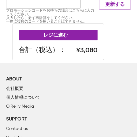
更新する
プロモーションコードをお持ちの場合はこちらに入力
してください。
入力したら、必ず再計算をしてください。
一度に複数のコードを用いることはできません。
レジに進む
合計（税込）
3,080
ABOUT
会社概要
個人情報について
O’Reilly Media
SUPPORT
Contact us