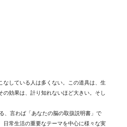
こなしている人は多くない。この道具は、生
その効果は、計り知れないほど大きい。そし
説する、言わば「あなたの脳の取扱説明書」で
、日常生活の重要なテーマを中心に様々な実