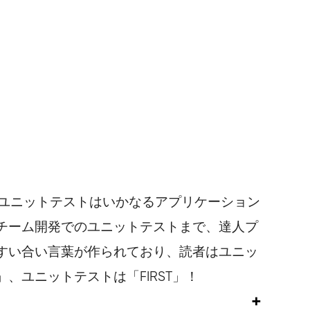
いてユニットテストはいかなるアプリケーション
チーム開発でのユニットテストまで、達人プ
すい合い言葉が作られており、読者はユニッ
ユニットテストは「FIRST」！