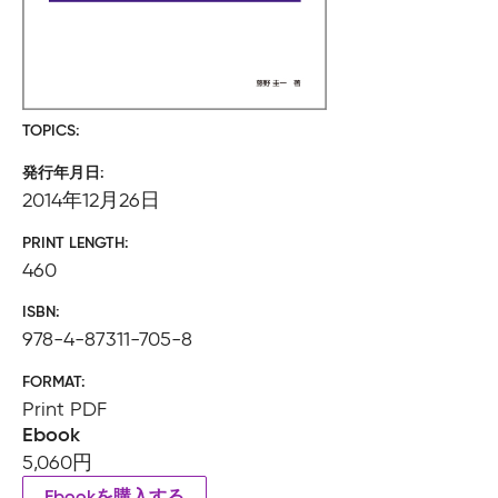
TOPICS
発行年月日
2014年12月26日
PRINT LENGTH
460
ISBN
978-4-87311-705-8
FORMAT
Print PDF
Ebook
5,060円
Ebookを購入する