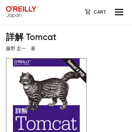
CART
詳解 Tomcat
藤野 圭一 著