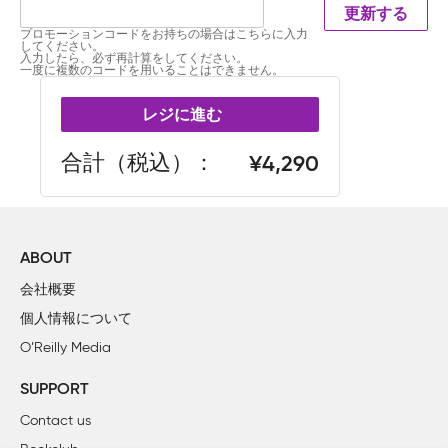
更新する
プロモーションコードをお持ちの場合はこちらに入力
してください。
入力したら、必ず再計算をしてください。
一度に複数のコードを用いることはできません。
レジに進む
合計（税込）
4,290
ABOUT
会社概要
個人情報について
O’Reilly Media
SUPPORT
Contact us