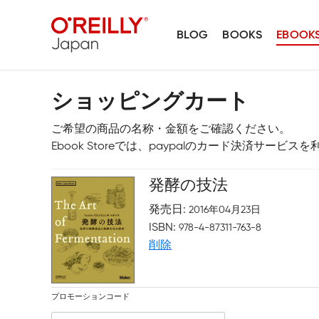
BLOG
BOOKS
EBOOK
ショッピングカート
ご希望の商品の名称・金額をご確認ください。
Ebook Storeでは、paypalのカード決済サービ
発酵の技法
発売日
2016年04月23日
ISBN
978-4-87311-763-8
削除
プロモーションコード