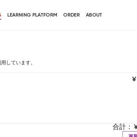
S
LEARNING PLATFORM
ORDER
ABOUT
スを利用しています。
合計