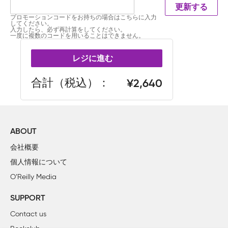
更新する
プロモーションコードをお持ちの場合はこちらに入力
してください。
入力したら、必ず再計算をしてください。
一度に複数のコードを用いることはできません。
レジに進む
合計（税込）
2,640
ABOUT
会社概要
個人情報について
O’Reilly Media
SUPPORT
Contact us