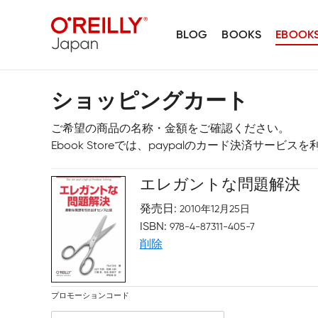
BLOG
BOOKS
EBOOK
ショッピングカート
ご希望の商品の名称・金額をご確認ください。
Ebook Storeでは、paypalのカード決済サービ
エレガントな問題解決
発売日
2010年12月25日
ISBN
978-4-87311-405-7
削除
プロモーションコード