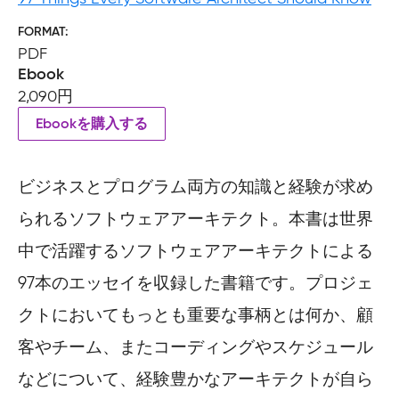
FORMAT
PDF
Ebook
2,090円
Ebookを購入する
ビジネスとプログラム両方の知識と経験が求め
られるソフトウェアアーキテクト。本書は世界
中で活躍するソフトウェアアーキテクトによる
97本のエッセイを収録した書籍です。プロジェ
クトにおいてもっとも重要な事柄とは何か、顧
客やチーム、またコーディングやスケジュール
などについて、経験豊かなアーキテクトが自ら