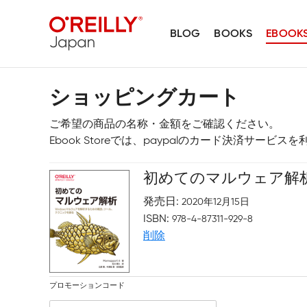
BLOG
BOOKS
EBOOK
ショッピングカート
ご希望の商品の名称・金額をご確認ください。
Ebook Storeでは、paypalのカード決済サービ
初めてのマルウェア解
発売日
2020年12月15日
ISBN
978-4-87311-929-8
削除
プロモーションコード