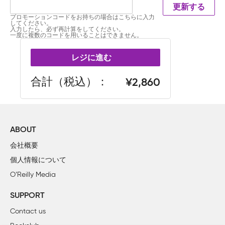
更新する
プロモーションコードをお持ちの場合はこちらに入力
してください。
入力したら、必ず再計算をしてください。
一度に複数のコードを用いることはできません。
レジに進む
合計（税込）
2,860
ABOUT
会社概要
個人情報について
O’Reilly Media
SUPPORT
Contact us