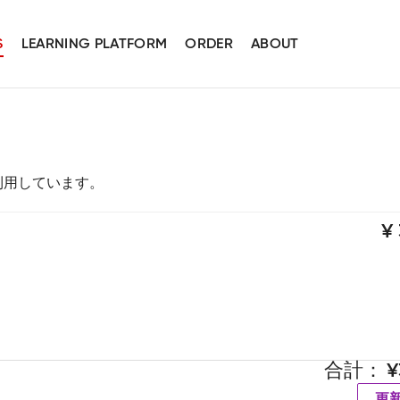
S
LEARNING PLATFORM
ORDER
ABOUT
スを利用しています。
合計