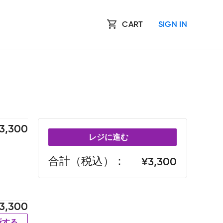
CART
SIGN IN
3,300
レジに進む
合計（税込）
3,300
3,300