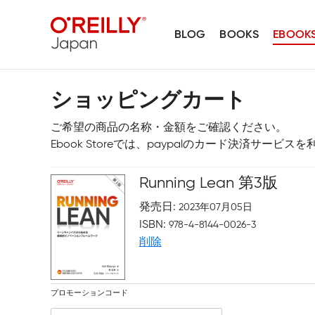
BLOG
BOOKS
EBOOK
ショッピングカート
ご希望の商品の名称・金額をご確認ください。
Ebook Storeでは、paypalのカード決済サービ
Running Lean 第3版
発売日
2023年07月05日
ISBN
978-4-8144-0026-3
削除
プロモーションコード